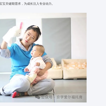
发育的黄金窗口期，这一阶段的早期发展与环境刺激，直接影响孩子
作为专业化的早期发展环境，凭借科学系统的一日生活流程规划
，能精准契合宝宝关键期需求，为成长注入专业动力。