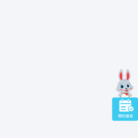
期，如模仿他人动作、