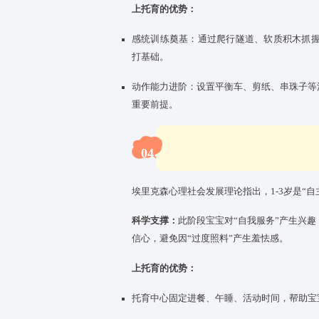
03
婴幼儿运动能力发展与大脑神经
科学支撑：
神经发育学研究显示，
则进入精细动作与大运动快速提
上托育的优势：