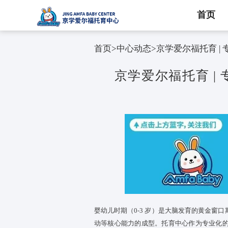
首页
首页
>
中心动态
>
京学爱尔
京学爱尔福托