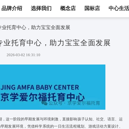
品牌介绍
选择我们
概念店
国标店
中心生
福托育 | 专业托育中心，助力宝宝全面发展
育 | 专业托育中心，助力宝宝
2026-03-02 16:31:10