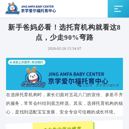
新手爸妈必看！选托育机构就看这8
点，少走90%弯路
2026-02-26 15:54:07
在选择托育机构时，家长们面对五花八门的宣传、参差不齐
的服务，常常会纠结到底怎样选。其实，选择托育机构的核
心，是找到适配宝宝发展、安全专业可信赖的成长环境。