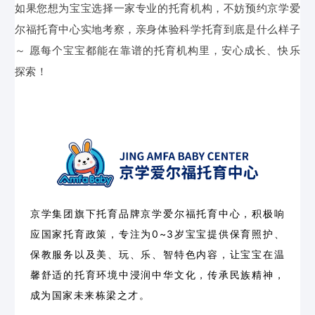
如果您想为宝宝选择一家专业的托育机构，不妨预约京学爱
尔福托育中心实地考察，亲身体验科学托育到底是什么样子
～ 愿每个宝宝都能在靠谱的托育机构里，安心成长、快乐
探索！
京学集团旗下托育品牌京学爱尔福托育中心，积极响
应国家托育政策，专注为0~3岁宝宝提供保育照护、
保教服务以及美、玩、乐、智特色内容，让宝宝在温
馨舒适的托育环境中浸润中华文化，传承民族精神，
成为国家未来栋梁之才。