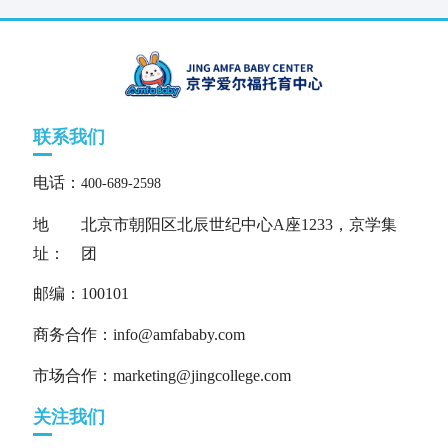
联系我们
电话：
400-689-2598
地
北京市朝阳区北辰世纪中心A座1233，京学集
址：
团
邮编：100101
商务合作：info@amfababy.com
市场合作：marketing@jingcollege.com
关注我们