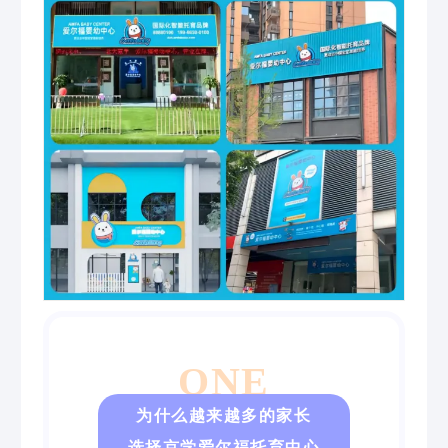
ONE
为什么越来越多的家长
选择京学爱尔福托育中心