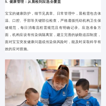
5. 健康管理：从晨检到应急全覆盖
宝宝的健康防护，细节见真章。日常管理中，晨检需包含体
温、口腔、手部等关键部位检查，严格遵循托幼机构卫生保
健规范，每日消毒流程需规范且有明确记录。应急准备方
面，机构应设有传染病隔离室，建立完善的缺勤追踪制度，
面对宝宝突发健康问题或传染病风险时，能及时采取科学有
效的应对措施。