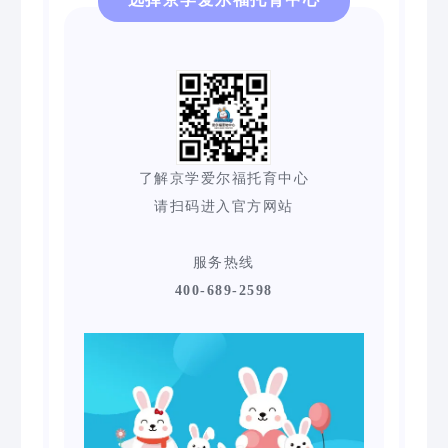
了解京学爱尔福托育中心
请扫码进入官方网站
服务热线
400-689-2598