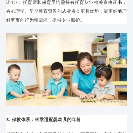
比1:7。托育师和保育员均需持有托育从业相关资格证书，
有心理学、早期教育背景的从业者会更具优势，能更好地理
解宝宝的行为和需求，提供专业照护。
3. 保教体系：科学适配婴幼儿的年龄