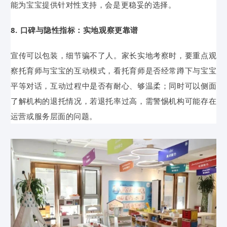
能为宝宝提供针对性支持，会是更稳妥的选择。
8. 口碑与隐性指标：实地观察更靠谱
宣传可以包装，细节骗不了人。家长实地考察时，要重点观
察托育师与宝宝的互动模式，看托育师是否经常蹲下与宝宝
平等对话，互动过程中是否有耐心、够温柔；同时可以侧面
了解机构的退托情况，若退托率过高，需警惕机构可能存在
运营或服务层面的问题。