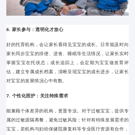
6. 家长参与：透明化才放心
好的托育机构，会让家长看得见宝宝的成长。日常能及时向
家长同步宝宝的排便、进食、睡眠等生活情况，让家长实时
掌握宝宝在托状态；成长追踪上，会定期为宝宝做发育评
估，建立专属成长档案，清晰呈现宝宝的成长进步，让家长
对宝宝的发展情况心中有数。
7. 个性化照护：关注特殊需求
能兼顾个体差异的机构，更显专业。对于过敏宝宝，提供专
属的过敏源隔离餐，避免过敏风险；针对有特殊发展需求的
宝宝，若机构与妇幼保健院康复科等专业医疗资源有合作，