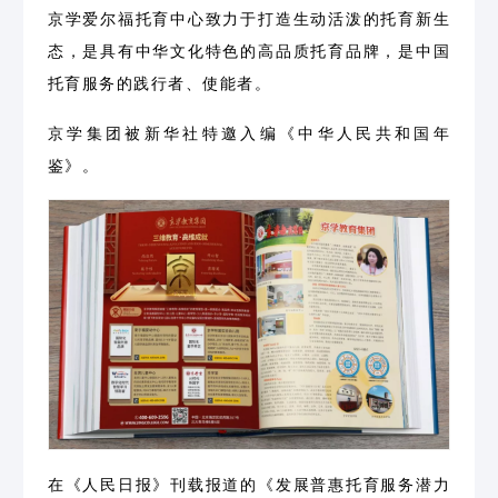
京学爱尔福托育中心致力于打造生动活泼的托育新生
态，是具有中华文化特色的高品质托育品牌，是中国
托育服务的践行者、使能者。
京学集团被新华社特邀入编《中华人民共和国年
鉴》。
在《人民日报》刊载报道的《发展普惠托育服务潜力