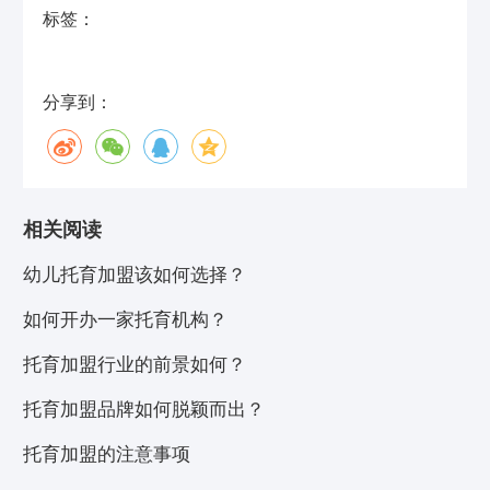
标签：
分享到：
相关阅读
幼儿托育加盟该如何选择？
如何开办一家托育机构？
托育加盟行业的前景如何？
托育加盟品牌如何脱颖而出？
托育加盟的注意事项