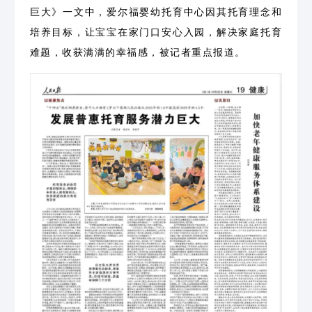
巨大》一文中，爱尔福婴幼托育中心因其托育理念和
培养目标，让宝宝在家门口安心入园，解决家庭托育
难题，收获满满的幸福感，被记者重点报道。