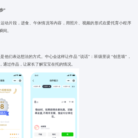
”，不是随意发照片、拍视频，而是在人工智能的支持下，用智慧
沟通体系，记录
宝宝
一日生活的每个关键场景。