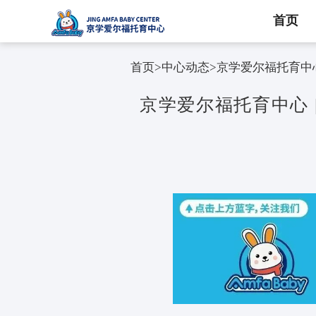
首页
首页
>
中心动态
>
京学爱尔
京学爱尔福托育