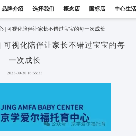
品牌介绍
选择我们
概念店
国标店
中心生
福托育中心 | 可视化陪伴让家长不错过宝宝的每一
中心 | 可视化陪伴让家长不错
一次成长
2025-09-30 16:55:33