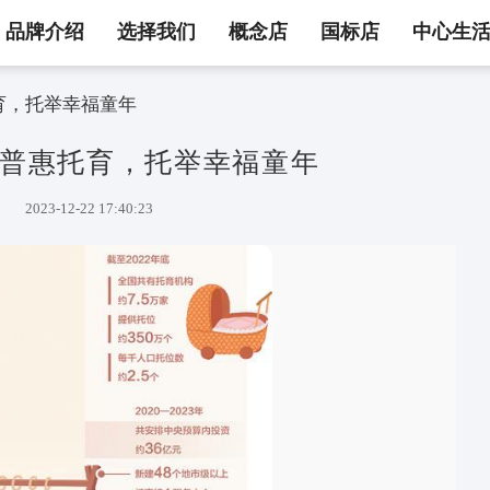
品牌介绍
选择我们
概念店
国标店
中心生
 | 普惠托育，托举幸福童年
日报 | 普惠托育，托举幸福童年
2023-12-22 17:40:23