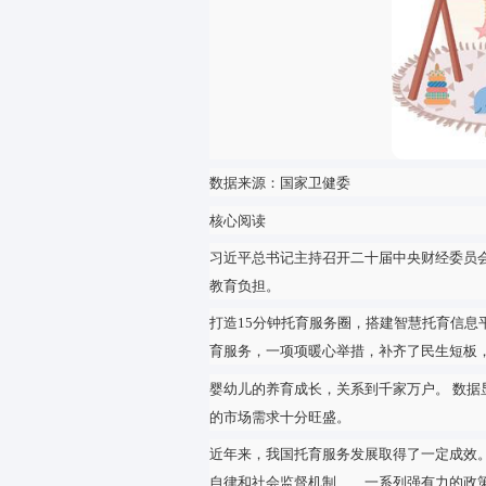
数据来源：国家卫健委
核心阅读
习近平总书记主持召开二十届中
教育负担。
打造15分钟托育服务圈，搭建