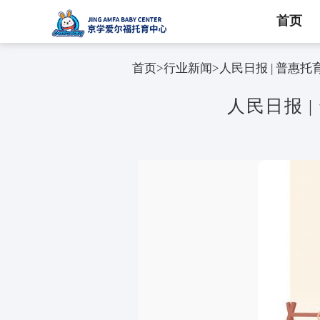
首页
首页
>
行业新闻
>
人民日报
人民