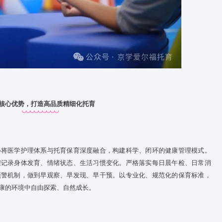
五大核心优势，打造高品质精细化托育