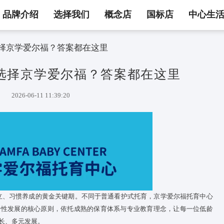
品牌介绍
选择我们
概念店
国标店
中心生
多家长选择京学爱尔福？答案都在这里
多家长选择京学爱尔福？答案都
2026-06-11 11:39:20