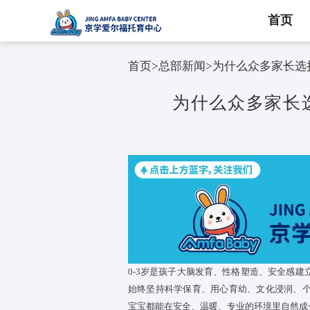
首页
首页
>
总部新闻
>
为什么众
为什么众