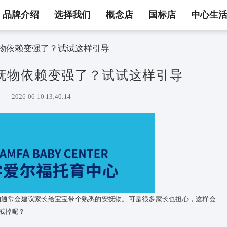
品牌介绍
选择我们
概念店
国标店
中心生
后，安抚物依赖变强了？试试这样引导
后，安抚物依赖变强了？试试这
2026-06-10 13:40:14