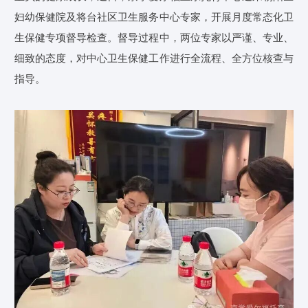
妇幼保健院及将台社区卫生服务中心专家，开展月度常态化卫
生保健专项督导检查。督导过程中，两位专家以严谨、专业、
细致的态度，对中心卫生保健工作进行全流程、全方位核查与
指导。