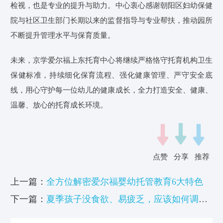
检视，也是专业的提升与助力。中心衷心感谢朝阳区妇幼保健
院与社区卫生部门长期以来的监督指导与专业帮扶，推动园所
不断提升管理水平与保育质量。
未来，京学爱尔福上东托育中心将继续严格恪守托育机构卫生
保健标准，持续细化保育流程、强化健康管理、严守安全底
线，用心守护每一位幼儿的健康成长，全力打造安全、健康、
温馨、放心的托育成长环境。
点赞
分享
推荐
上一篇：
全方位解密爱尔福婴幼托管教育6大特色
下一篇：
夏季孩子没食欲、易疲乏，应该如何调养
预防？