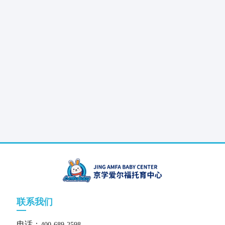
联系我们
电话：
400-689-2598