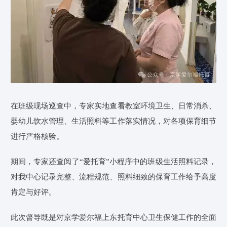
在班级现场巡查中，专家实地查看教室环境卫生、日常消杀、
婴幼儿饮水管理、生活照料等工作落实情况，对各项保育细节
进行严格核验。
期间，专家还查阅了“爱托育”小程序中的班级生活照料记录，
对我中心记录完整、流程规范、照料细致的保育工作给予高度
肯定与好评。
此次督导既是对京学爱尔福上东托育中心卫生保健工作的全面