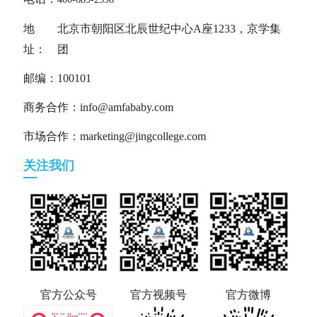
地
北京市朝阳区北辰世纪中心A座1233，京学集
址：
团
邮编：100101
商务合作：info@amfababy.com
市场合作：marketing@jingcollege.com
关注我们
官方公众号
官方视频号
官方微博