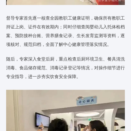
督导专家首先逐一核查全园教职工健康证明，确保所有教职工
持证上岗、证件在有效期内；同时仔细查阅婴幼儿入托体检档
案、预防接种台账、营养膳食记录、生长发育监测等资料，逐
项核对、规范归档，全面了解中心健康管理落实情况。
随后，专家深入食堂后厨，重点检查后厨环境卫生、餐具清洗
消毒、食品储存规范、消毒记录登记等情况，对操作细节进行
专业指导，进一步夯实饮食安全保障。