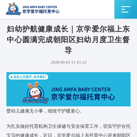
妇幼护航健康成长｜京学爱尔福上东
中心圆满完成朝阳区妇幼月度卫生督
导
2026-06-03 11:43:22
婴幼儿健康无小事，细致守护暖童心。
为扎实做好托育机构卫生保健与安全保育工作，切实守护在托
宝贝的健康成长，近日，京学爱尔福上东托育中心迎来朝阳区