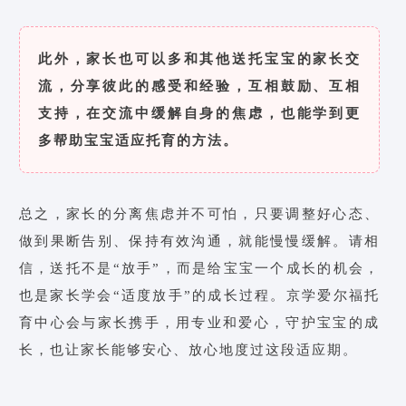
此外，家长也可以多和其他送托宝宝的家长交
流，分享彼此的感受和经验，互相鼓励、互相
支持，在交流中缓解自身的焦虑，也能学到更
多帮助宝宝适应托育的方法。
总之，家长的分离焦虑并不可怕，只要调整好心态、
做到果断告别、保持有效沟通，就能慢慢缓解。请相
信，送托不是“放手”，而是给宝宝一个成长的机会，
也是家长学会“适度放手”的成长过程。京学爱尔福托
育中心会与家长携手，用专业和爱心，守护宝宝的成
长，也让家长能够安心、放心地度过这段适应期。