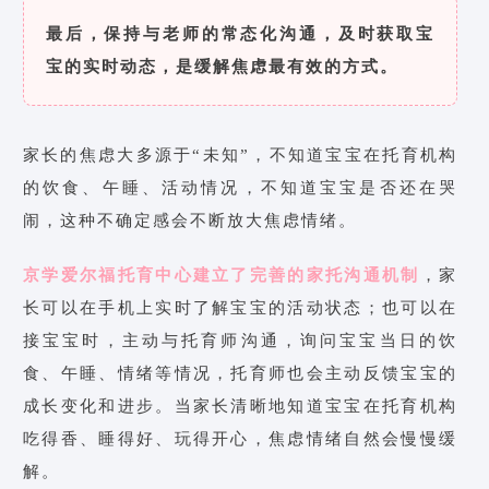
最后，保持与老师的常态化沟通，及时获取宝
宝的实时动态，是缓解焦虑最有效的方式。
家长的焦虑大多源于“未知”，不知道宝宝在托育机构
的饮食、午睡、活动情况，不知道宝宝是否还在哭
闹，这种不确定感会不断放大焦虑情绪。
京学爱尔福托育中心建立了完善的家托沟通机制
，家
长可以在手机上实时了解宝宝的活动状态；也可以在
接宝宝时，主动与托育师沟通，询问宝宝当日的饮
食、午睡、情绪等情况，托育师也会主动反馈宝宝的
成长变化和进步。当家长清晰地知道宝宝在托育机构
吃得香、睡得好、玩得开心，焦虑情绪自然会慢慢缓
解。