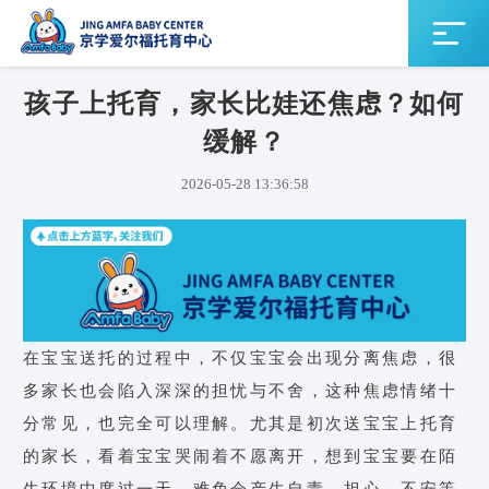
孩子上托育，家长比娃还焦虑？如何
缓解？
2026-05-28 13:36:58
在宝宝送托的过程中，不仅宝宝会出现分离焦虑，很
多家长也会陷入深深的担忧与不舍，这种焦虑情绪十
分常见，也完全可以理解。尤其是初次送宝宝上托育
的家长，看着宝宝哭闹着不愿离开，想到宝宝要在陌