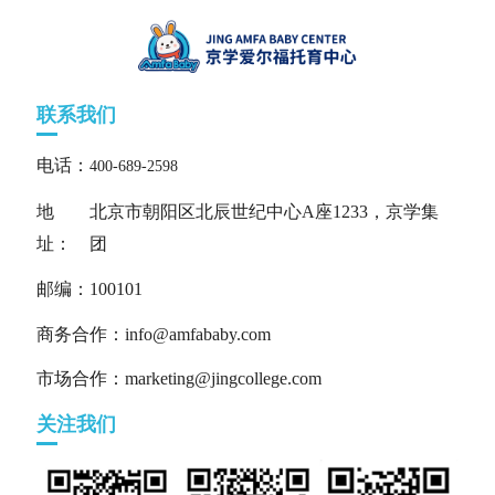
联系我们
电话：
400-689-2598
地
北京市朝阳区北辰世纪中心A座1233，京学集
址：
团
邮编：100101
商务合作：info@amfababy.com
市场合作：marketing@jingcollege.com
关注我们