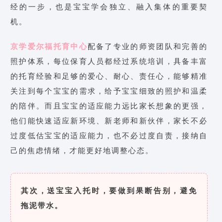
经的一步，也是宝宝学会独立、融入集体的重要契
机。
京学爱尔福托育中心
配备了专业的师资团队和完善的
照护体系，每位保育人员都经过系统培训，具备丰富
的托育经验和足够的爱心、耐心、责任心，能够精准
关注到每个宝宝的需求，给予宝宝细致的照护和温柔
的陪伴。而且宝宝的适应能力远比家长想象的更强，
他们能快速适应新环境、新老师和新伙伴，家长不必
过度低估宝宝的适应能力，也不必过度自责，接纳自
己的焦虑情绪，才能更好地调整心态。
其次，送宝宝入托时，要做到果断告别，避免
拖泥带水。