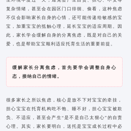
生环境中度过一天，难免会产生自责、担心、不安等
复杂情绪，甚至会在园区门口徘徊、偷看，这种焦虑
不仅会影响家长自身的心情，还可能传递给敏感的宝
宝，加重宝宝的抵触心理，延长宝宝的适应周期。因
此，家长学会缓解自身的分离焦虑，既是对自己的关
爱，也是帮助宝宝顺利适应托育生活的重要前提。
缓解家长分离焦虑，首先要学会调整自身心
态，接纳自己的情绪。
很多家长之所以焦虑，核心是放不下对宝宝的牵挂，
担心宝宝在托育机构吃不饱、睡不好，担心宝宝被欺
负、不适应，甚至会产生“是不是自己太狠心”的自责
心理。其实，家长要明白，送托是宝宝成长过程中必